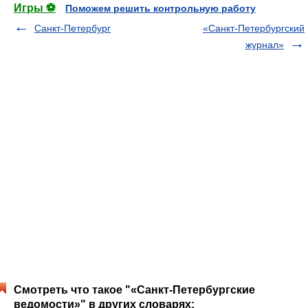
Игры ⚽
Поможем решить контрольную работу
Санкт-Петербург
«Санкт-Петербургский
журнал»
Смотреть что такое "«Санкт-Петербургские
ведомости»" в других словарях: