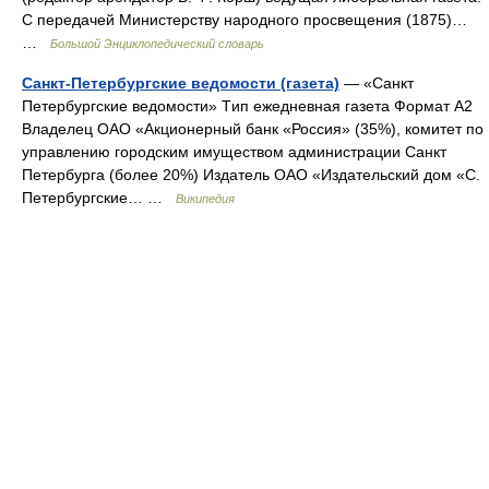
С передачей Министерству народного просвещения (1875)…
…
Большой Энциклопедический словарь
Санкт-Петербургские ведомости (газета)
— «Санкт
Петербургские ведомости» Tип ежедневная газета Формат A2
Владелец ОАО «Акционерный банк «Россия» (35%), комитет по
управлению городским имуществом администрации Санкт
Петербурга (более 20%) Издатель ОАО «Издательский дом «С.
Петербургские… …
Википедия