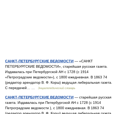
САНКТ-ПЕТЕРБУРГСКИЕ ВЕДОМОСТИ
— «САНКТ
ПЕТЕРБУРГСКИЕ ВЕДОМОСТИ», старейшая русская газета.
Издавалась при Петербургской АН с 1728 (с 1914
«Петроградские ведомости»), с 1800 ежедневная. В 1863 74
(редактор арендатор В. Ф. Корш) ведущая либеральная газета.
С передачей… …
Энциклопедический словарь
САНКТ-ПЕТЕРБУРГСКИЕ ВЕДОМОСТИ
— старейшая русская
газета. Издавалась при Петербургской АН с 1728 (с 1914
Петроградские ведомости ), с 1800 ежедневная. В 1863 74
(редактор арендатор В. Ф. Корш) ведущая либеральная газета.